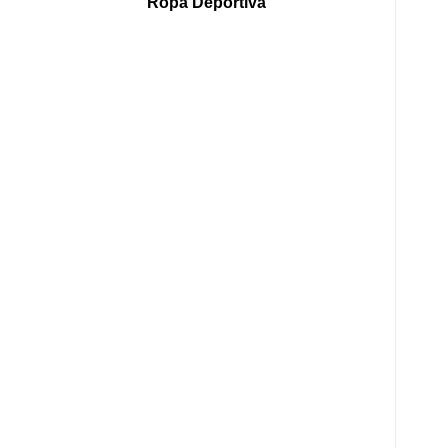
Ropa Deportiva