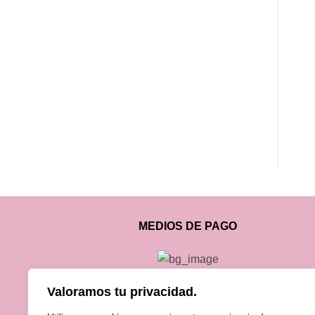
MEDIOS DE PAGO
Valoramos tu privacidad.
FORMAS DE ENVIO