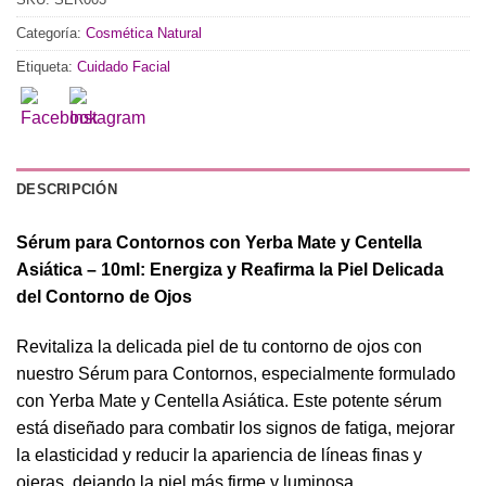
Categoría:
Cosmética Natural
Etiqueta:
Cuidado Facial
DESCRIPCIÓN
Sérum para Contornos con Yerba Mate y Centella
Asiática – 10ml: Energiza y Reafirma la Piel Delicada
del Contorno de Ojos
Revitaliza la delicada piel de tu contorno de ojos con
nuestro Sérum para Contornos, especialmente formulado
con Yerba Mate y Centella Asiática. Este potente sérum
está diseñado para combatir los signos de fatiga, mejorar
la elasticidad y reducir la apariencia de líneas finas y
ojeras, dejando la piel más firme y luminosa.