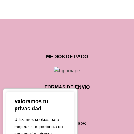
MEDIOS DE PAGO
FORMAS DE ENVIO
Valoramos tu
privacidad.
Utilizamos cookies para
CONTÁCTANOS
mejorar tu experiencia de
navegación, ofrecer