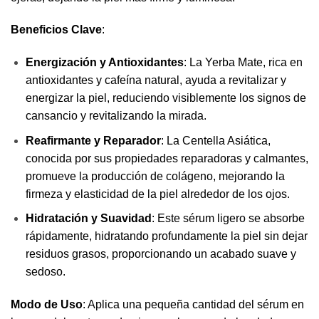
Beneficios Clave
:
Energización y Antioxidantes
: La Yerba Mate, rica en
antioxidantes y cafeína natural, ayuda a revitalizar y
energizar la piel, reduciendo visiblemente los signos de
cansancio y revitalizando la mirada.
Reafirmante y Reparador
: La Centella Asiática,
conocida por sus propiedades reparadoras y calmantes,
promueve la producción de colágeno, mejorando la
firmeza y elasticidad de la piel alrededor de los ojos.
Hidratación y Suavidad
: Este sérum ligero se absorbe
rápidamente, hidratando profundamente la piel sin dejar
residuos grasos, proporcionando un acabado suave y
sedoso.
Modo de Uso
: Aplica una pequeña cantidad del sérum en