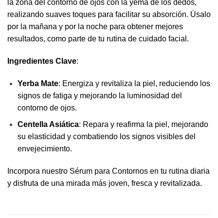
la zona del contorno de ojos con la yema de los dedos,
realizando suaves toques para facilitar su absorción. Úsalo
por la mañana y por la noche para obtener mejores
resultados, como parte de tu rutina de cuidado facial.
Ingredientes Clave
:
Yerba Mate
: Energiza y revitaliza la piel, reduciendo los
signos de fatiga y mejorando la luminosidad del
contorno de ojos.
Centella Asiática
: Repara y reafirma la piel, mejorando
su elasticidad y combatiendo los signos visibles del
envejecimiento.
Incorpora nuestro Sérum para Contornos en tu rutina diaria
y disfruta de una mirada más joven, fresca y revitalizada.